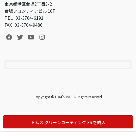
東京都港区台場2丁目3-2
台場フロンティアビル 10F
TEL : 03-3704-6191
FAX : 03-3704-9486
Copyright ©TOM'S INC. All rights reserved.
トムス クリーンコーティング 36 を購入