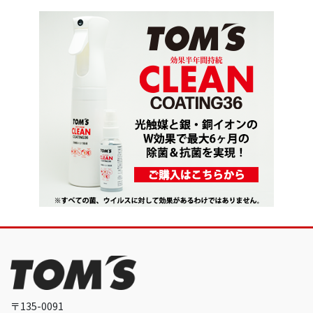
〒135-0091